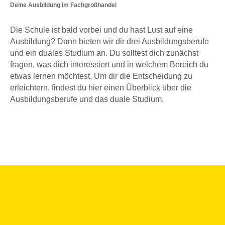
Deine Ausbildung im Fachgroßhandel
Die Schule ist bald vorbei und du hast Lust auf eine
Ausbildung? Dann bieten wir dir drei Ausbildungsberufe
und ein duales Studium an. Du solltest dich zunächst
fragen, was dich interessiert und in welchem Bereich du
etwas lernen möchtest. Um dir die Entscheidung zu
erleichtern, findest du hier einen Überblick über die
Ausbildungsberufe und das duale Studium.