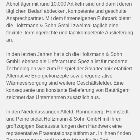
Abholläger mit rund 10.000 Artikeln sind und damit deren
täglichen Bedarf abdecken, kompetente und geschulte
Ansprechpartner. Mit dem firmeneigenen Fuhrpark bietet
die Holtzmann & Sohn GmbH zweimal täglich eine
flexible, termingerechte und fachkompetente Auslieferung
an.
In den letzten Jahren hat sich die Holtzmann & Sohn
GmbH ebenso als Lieferant und Spezialist für moderne
Technologien wie zum Beispiel der Solartechnik etabliert.
Alternative Energiekonzepte sowie regenerative
Wärmeversorgung sind weitere Geschäftsfelder. Eine
konsequente und konstante Belieferung von Bauträgern
zeichnet das Unternehmen zusätzlich aus.
In den Niederlassungen Alfeld, Ronnenberg, Helmstedt
und Peine bietet Holtzmann & Sohn GmbH mit ihren
großzügigen Badausstellungen dem Handwerk eine
repräsentative Präsentationsplattform an. In ihnen finden