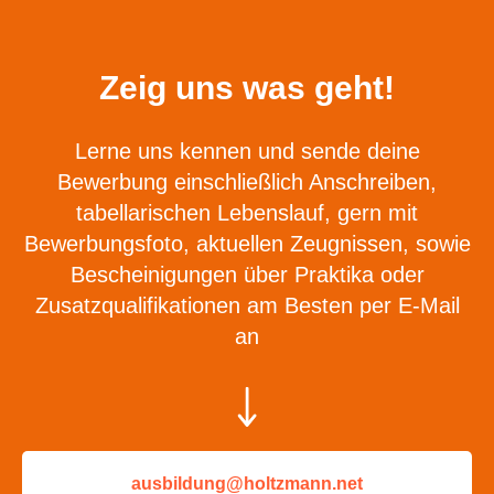
Zeig uns was geht!
Lerne uns kennen und sende deine
Bewerbung einschließlich Anschreiben,
tabellarischen Lebenslauf, gern mit
Bewerbungsfoto, aktuellen Zeugnissen, sowie
Bescheinigungen über Praktika oder
Zusatzqualifikationen am Besten per E-Mail
an
ausbildung@holtzmann.net