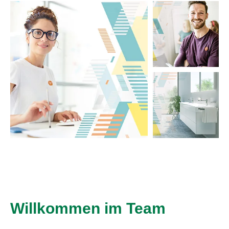
Willkommen im Team