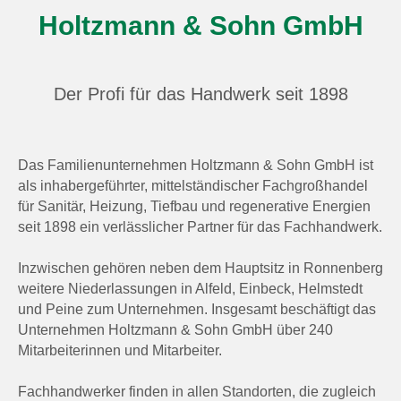
Holtzmann & Sohn GmbH
Der Profi für das Handwerk seit 1898
Das Familienunternehmen Holtzmann & Sohn GmbH ist
als inhabergeführter, mittelständischer Fachgroßhandel
für Sanitär, Heizung, Tiefbau und regenerative Energien
seit 1898 ein verlässlicher Partner für das Fachhandwerk.
Inzwischen gehören neben dem Hauptsitz in Ronnenberg
weitere Niederlassungen in Alfeld, Einbeck, Helmstedt
und Peine zum Unternehmen. Insgesamt beschäftigt das
Unternehmen Holtzmann & Sohn GmbH über 240
Mitarbeiterinnen und Mitarbeiter.
Fachhandwerker finden in allen Standorten, die zugleich