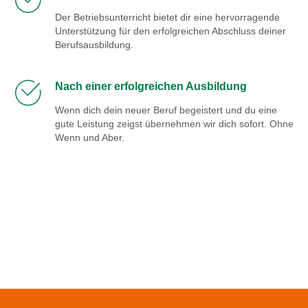
Der Betriebsunterricht bietet dir eine hervorragende
Unterstützung für den erfolgreichen Abschluss deiner
Berufsausbildung.
Nach einer erfolgreichen Ausbildung
Wenn dich dein neuer Beruf begeistert und du eine
gute Leistung zeigst übernehmen wir dich sofort. Ohne
Wenn und Aber.