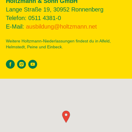
Holtzmann & Sohn GmbH
Lange Straße 19, 30952 Ronnenberg
Telefon: 0511 4381-0
E-Mail:
ausbildung@holtzmann.net
Weitere Holtzmann-Niederlassungen findest du in Alfeld,
Helmstedt, Peine und Einbeck.