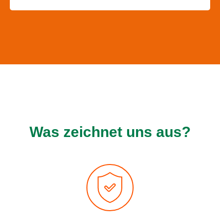
Was zeichnet uns aus?