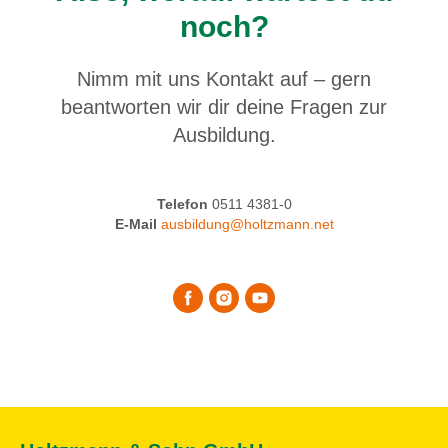
noch?
Nimm mit uns Kontakt auf – gern
beantworten wir dir deine Fragen zur
Ausbildung.
Telefon
0511 4381-0
E-Mail
ausbildung@holtzmann.net