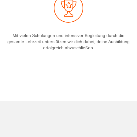
Mit vielen Schulungen und intensiver Begleitung durch die
gesamte Lehrzeit unterstützen wir dich dabei, deine Ausbildung
erfolgreich abzuschließen.