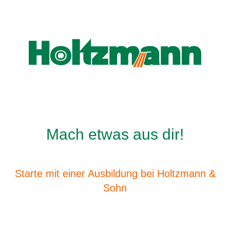
Mach etwas aus dir!
Starte mit einer Ausbildung bei Holtzmann &
Sohn