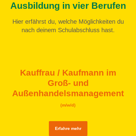
Ausbildung in vier Berufen
Hier erfährst du, welche Möglichkeiten du
nach deinem Schulabschluss hast.
Kauffrau / Kaufmann im
Groß- und
Außenhandelsmanagement
(m/w/d)
Erfahre mehr