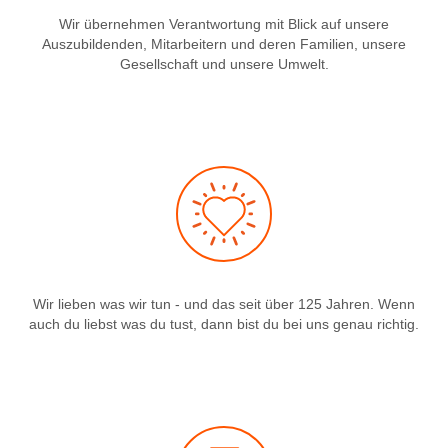
Wir übernehmen Verantwortung mit Blick auf unsere
Auszubildenden, Mitarbeitern und deren Familien, unsere
Gesellschaft und unsere Umwelt.
Wir lieben was wir tun - und das seit über 125 Jahren. Wenn
auch du liebst was du tust, dann bist du bei uns genau richtig.