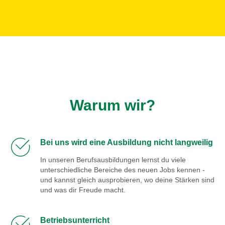
Warum wir?
Bei uns wird eine Ausbildung nicht langweilig
In unseren Berufsausbildungen lernst du viele
unterschiedliche Bereiche des neuen Jobs kennen -
und kannst gleich ausprobieren, wo deine Stärken sind
und was dir Freude macht.
Betriebsunterricht